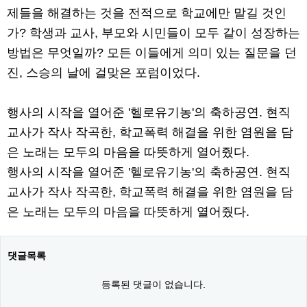
제들을 해결하는 것을 전적으로 학교에만 맡길 것인
가? 학생과 교사, 부모와 시민들이 모두 같이 성장하는
방법은 무엇일까? 모든 이들에게 의미 있는 질문을 던
진, 스승의 날에 걸맞은 포럼이었다.
행사의 시작을 열어준 '헬로유기농'의 축하공연. 현직
교사가 작사 작곡한, 학교폭력 해결을 위한 염원을 담
은 노래는 모두의 마음을 따뜻하게 열어줬다.
행사의 시작을 열어준 '헬로유기농'의 축하공연. 현직
교사가 작사 작곡한, 학교폭력 해결을 위한 염원을 담
은 노래는 모두의 마음을 따뜻하게 열어줬다.
댓글목록
등록된 댓글이 없습니다.