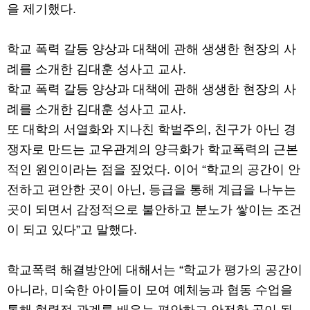
을 제기했다.
학교 폭력 갈등 양상과 대책에 관해 생생한 현장의 사
례를 소개한 김대훈 성사고 교사.
학교 폭력 갈등 양상과 대책에 관해 생생한 현장의 사
례를 소개한 김대훈 성사고 교사.
또 대학의 서열화와 지나친 학벌주의, 친구가 아닌 경
쟁자로 만드는 교우관계의 양극화가 학교폭력의 근본
적인 원인이라는 점을 짚었다. 이어 “학교의 공간이 안
전하고 편안한 곳이 아닌, 등급을 통해 계급을 나누는
곳이 되면서 감정적으로 불안하고 분노가 쌓이는 조건
이 되고 있다”고 말했다.
학교폭력 해결방안에 대해서는 “학교가 평가의 공간이
아니라, 미숙한 아이들이 모여 예체능과 협동 수업을