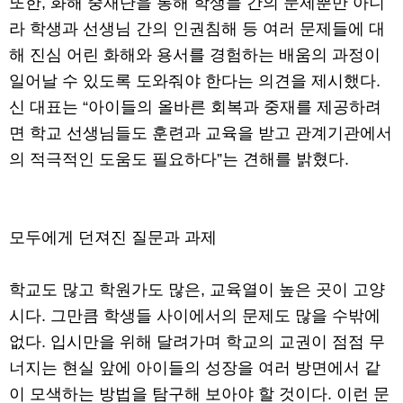
또한, 화해 중재단을 통해 학생들 간의 문제뿐만 아니
라 학생과 선생님 간의 인권침해 등 여러 문제들에 대
해 진심 어린 화해와 용서를 경험하는 배움의 과정이
일어날 수 있도록 도와줘야 한다는 의견을 제시했다.
신 대표는 “아이들의 올바른 회복과 중재를 제공하려
면 학교 선생님들도 훈련과 교육을 받고 관계기관에서
의 적극적인 도움도 필요하다”는 견해를 밝혔다.
모두에게 던져진 질문과 과제
학교도 많고 학원가도 많은, 교육열이 높은 곳이 고양
시다. 그만큼 학생들 사이에서의 문제도 많을 수밖에
없다. 입시만을 위해 달려가며 학교의 교권이 점점 무
너지는 현실 앞에 아이들의 성장을 여러 방면에서 같
이 모색하는 방법을 탐구해 보아야 할 것이다. 이런 문