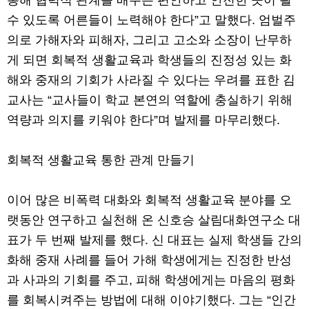
통해 협력적 관계를 배우는 편안하고 안전한 곳이 될
수 있도록 어른들이 노력해야 한다”고 말했다. 엄벌주
의로 가해자와 피해자, 그리고 고소와 소장이 난무하
게 되면 회복적 생활교육과 학생들의 진정성 있는 화
해와 중재의 기회가 사라질 수 있다는 우려를 표한 김
교사는 “교사들이 학교 본연의 역할에 충실하기 위해
역량과 의지를 키워야 한다”며 발제를 마무리했다.
회복적 생활교육 통한 관계 만들기
이어 많은 비폭력 대화와 회복적 생활교육 분야를 오
랫동안 연구하고 실천해 온 신호승 살림대화연구소 대
표가 두 번째 발제를 했다. 신 대표는 실제 학생들 간의
화해 중재 사례를 들어 가해 학생에게는 진정한 반성
과 사과의 기회를 주고, 피해 학생에게는 마음의 평화
를 회복시켜주는 방법에 대해 이야기했다. 그는 “인간