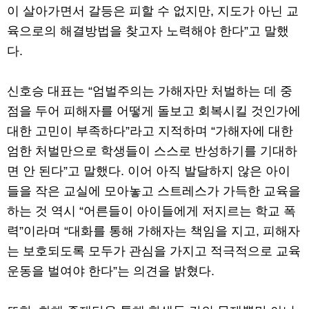
이 살아가면서 갈등은 피할 수 없지만, 지도가 아닌 교
육으로의 해결방법을 찾고자 노력해야 한다”고 말했
다.
신호승 대표는 “엄벌주의는 가해자만 처벌하는 데 중
점을 두어 피해자를 어떻게 돌보고 회복시킬 것인가에
대한 고민이 부족하다”라고 지적하며 “가해자에 대한
엄한 처벌만으로 학생들이 스스로 반성하기를 기대하
면 안 된다”고 말했다. 이어 아직 발달하지 않은 아이
들을 작은 교실에 모아놓고 스트레스가 가득한 교육을
하는 것 역시 “어른들이 아이들에게 저지르는 학교 폭
력”이라며 “대화를 통해 가해자는 책임을 지고, 피해자
는 보호되도록 모두가 관심을 가지고 적극적으로 교육
운동을 벌여야 한다”는 의견을 밝혔다.