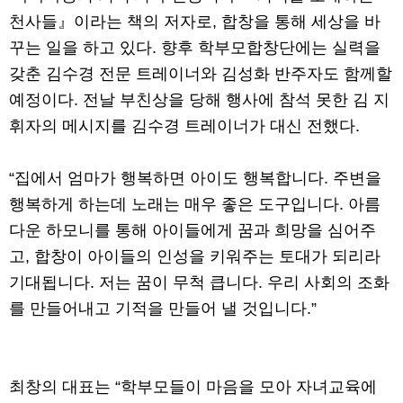
천사들』이라는 책의 저자로, 합창을 통해 세상을 바
꾸는 일을 하고 있다. 향후 학부모합창단에는 실력을
갖춘 김수경 전문 트레이너와 김성화 반주자도 함께할
예정이다. 전날 부친상을 당해 행사에 참석 못한 김 지
휘자의 메시지를 김수경 트레이너가 대신 전했다.
“집에서 엄마가 행복하면 아이도 행복합니다. 주변을
행복하게 하는데 노래는 매우 좋은 도구입니다. 아름
다운 하모니를 통해 아이들에게 꿈과 희망을 심어주
고, 합창이 아이들의 인성을 키워주는 토대가 되리라
기대됩니다. 저는 꿈이 무척 큽니다. 우리 사회의 조화
를 만들어내고 기적을 만들어 낼 것입니다.”
최창의 대표는 “학부모들이 마음을 모아 자녀교육에