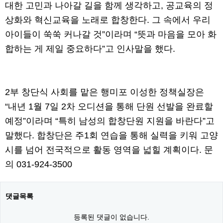
대한 고민과 나아갈 길을 함께 생각하고, 공교육의 정
상화와 혁신교육을 노래로 합창한다. 그 속에서 우리
아이들이 쑥쑥 커나갈 것”이라며 “뜻과 마음을 모아 화
합하는 게 제일 중요하다”고 인사말을 했다.
2부 창단식 사회를 맡은 행미포 이성한 정책실장은
“내년 1월 7일 2차 오디션을 통해 단원 선발을 완료할
예정”이라며 “특히 남성의 합창단원 지원을 바란다”고
말했다. 합창단은 주1회 연습을 통해 실력을 키워 고양
시를 넘어 전국적으로 활동 영역을 넓힐 계획이다. 문
의 031-924-3500
댓글목록
등록된 댓글이 없습니다.