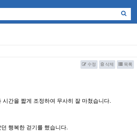
수정
삭제
목록
 시간을 짧게 조정하여 무사히 잘 마쳤습니다.
았던 행복한 걷기를 했습니다.