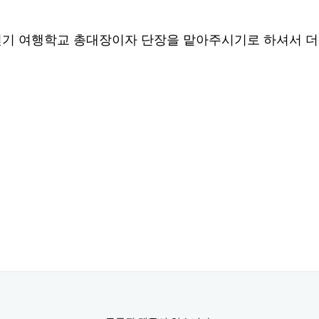
 걷기 여행학교 총대장이자 단장을 맡아주시기로 하셔서 