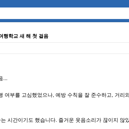
행학교 새 해 첫 걸음
..
 여부를 고심했었으나, 예방 수칙을 잘 준수하고, 거리와
하는 시간이기도 했습니다. 즐거운 웃음소리가 끊이지 않