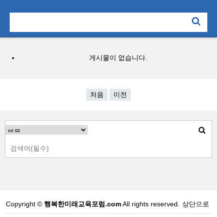
게시물이 없습니다.
처음
이전
Copyright ©
행복한미래교육포럼.com
All rights reserved.
상단으로