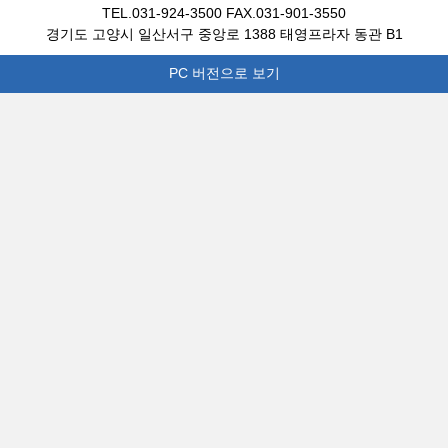
TEL.031-924-3500 FAX.031-901-3550
경기도 고양시 일산서구 중앙로 1388 태영프라자 동관 B1
PC 버전으로 보기