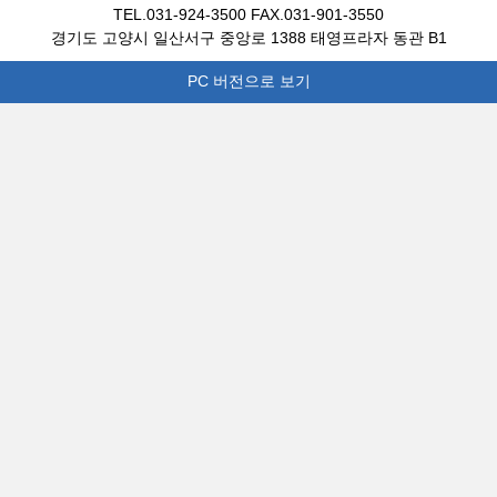
TEL.031-924-3500 FAX.031-901-3550
경기도 고양시 일산서구 중앙로 1388 태영프라자 동관 B1
PC 버전으로 보기