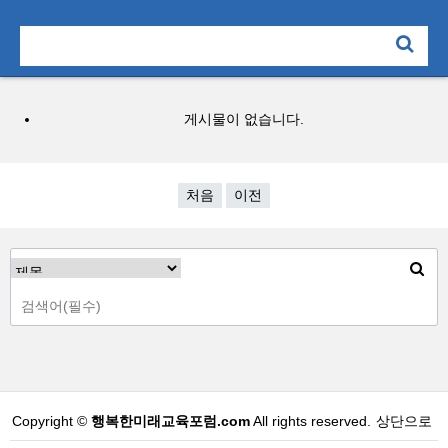
게시물이 없습니다.
처음
이전
Copyright ©
행복한미래교육포럼.com
All rights reserved.
상단으로