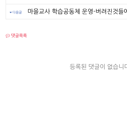
마을교사 학습공동체 운영-버려진것들
다음글
댓글목록
등록된 댓글이 없습니다