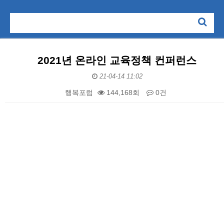
2021년 온라인 교육정책 컨퍼런스
21-04-14 11:02
행복포럼
144,168회
0건
본문