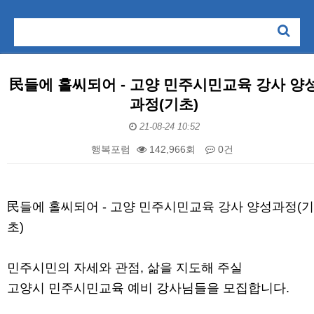
民들에 홀씨되어 - 고양 민주시민교육 강사 양
과정(기초)
21-08-24 10:52
행복포럼
142,966회
0건
본문
民들에 홀씨되어 - 고양 민주시민교육 강사 양성과정(기
초)
민주시민의 자세와 관점, 삶을 지도해 주실
고양시 민주시민교육 예비 강사님들을 모집합니다.