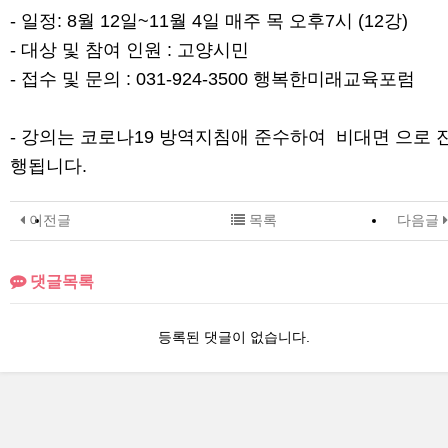
- 일정: 8월 12일~11월 4일 매주 목 오후7시 (12강)
- 대상 및 참여 인원 : 고양시민
- 접수 및 문의 : 031-924-3500 행복한미래교육포럼
- 강의는 코로나19 방역지침애 준수하여 비대면 으로 
행됩니다.
이전글
목록
다음글
댓글목록
등록된 댓글이 없습니다.