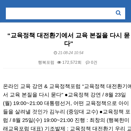
“교육정책 대전환기에서 교육 본질을 다시 묻
다"
21-08-24 10:54
행복포럼
172,572회
0건
본문
온라인 교육 강연 & 교육정책포럼 “교육정책 대전환기
서 교육 본질을 다시 묻다" ●교육정책 강연 / 8월 23일
(월) 19:00~21:00 대통령선거, 어떤 교육정책으로 아이
들을 살려낼 것인가 김누리 (중앙대 교수) ●교육정책 포
럼 / 8월 25일(수) 19:00~21:00 진행 : 최창의 (행복한미
래교육포럼 대표) 기조발제 : 교육정책 대전환기 우리 