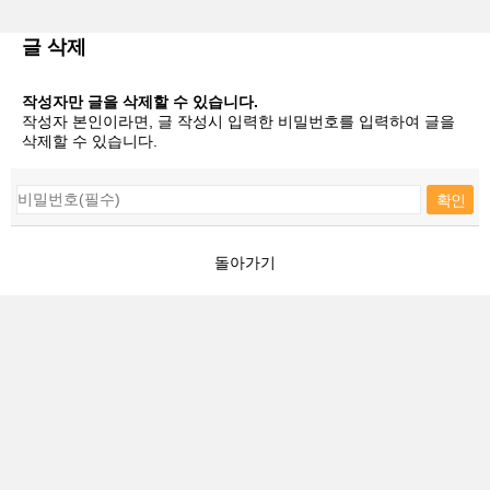
글 삭제
작성자만 글을 삭제할 수 있습니다.
작성자 본인이라면, 글 작성시 입력한 비밀번호를 입력하여 글을
삭제할 수 있습니다.
돌아가기