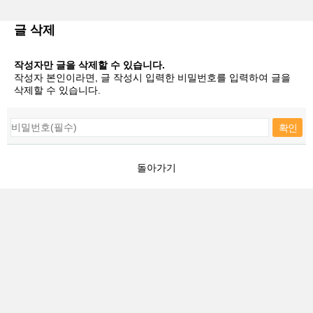
글 삭제
작성자만 글을 삭제할 수 있습니다.
작성자 본인이라면, 글 작성시 입력한 비밀번호를 입력하여 글을
삭제할 수 있습니다.
돌아가기